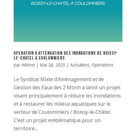
OPERATION 9 ATTÉNUATION DES INONDATIONS DE BOISSY-
LE-CHATEL À COULOMMIERS
par
Hélène
|
Mai 28, 2025
|
Actualites
,
Opérations
Le Syndicat Mixte d’Aménagement et de
Gestion des Eaux des 2 Morin a lancé un projet
visant principalement à réduire les inondations
et à restaurer les milieux aquatiques sur le
secteur de Coulommiers / Boissy-le-Châtel.
C’est un projet emblématique pour un
territoire...