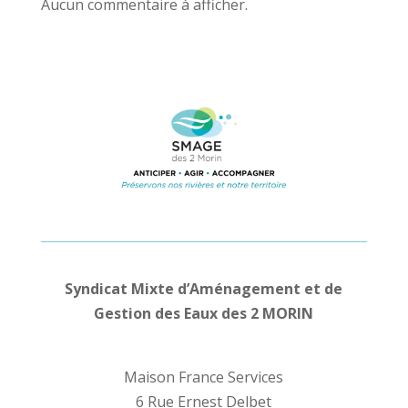
Aucun commentaire à afficher.
Syndicat Mixte d’Aménagement et de
Gestion des Eaux des 2 MORIN
Maison France Services
6 Rue Ernest Delbet