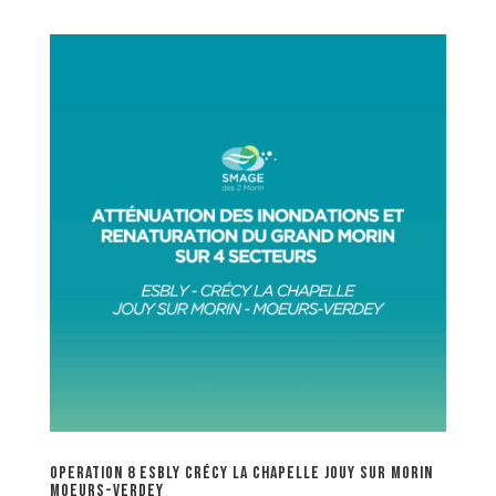
OPERATION 8 ESBLY CRÉCY LA CHAPELLE JOUY SUR MORIN
MOEURS-VERDEY