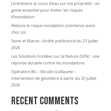
J’entretiens le cours d’eau sur ma propriété : un
geste essentiel pour limiter les risques
d’inondation
Réduire le risque inondation commence aussi
chez soi
Seine et Marne : Arrêté préfectoral du 23 juillet
2026
Les Solutions Fondées sur la Nature (SFN) : une
réponse durable contre les inondations
Opération 8G – Moulin Guillaume –
Intervention de géomètre à partir du 20 juillet
2026
Recent Comments