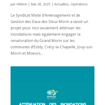
par
Hélène
|
Mai 28, 2025
|
Actualites
,
Opérations
Le Syndicat Mixte d’Aménagement et de
Gestion des Eaux des Deux Morin a lancé un
projet pour non seulement atténuer les
inondations mais également engager la
renaturation du Grand Morin sur les
communes d’Esbly, Crécy-la-Chapelle, Jouy-sur-
Morin et Moeurs...