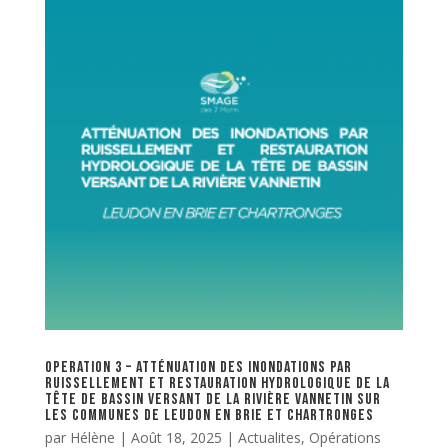
OPERATION 3 – ATTÉNUATION DES INONDATIONS PAR
RUISSELLEMENT ET RESTAURATION HYDROLOGIQUE DE LA
TÊTE DE BASSIN VERSANT DE LA RIVIÈRE VANNETIN SUR
LES COMMUNES DE LEUDON EN BRIE ET CHARTRONGES
par
Hélène
|
Août 18, 2025
|
Actualites
,
Opérations