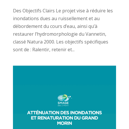
Des Objectifs Clairs Le projet vise à réduire les
inondations dues au ruissellement et au
débordement du cours d’eau, ainsi qu’à
restaurer l’hydromorphologie du Vannetin,
classé Natura 2000. Les objectifs spécifiques
sont de : Ralentir, retenir et...