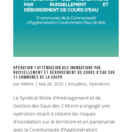
Opération 1 Atténuation des inondations par
ruissellement et débordement de cours d’eau sur
11 communes de la CACPB
par
Hélène
|
Mai 28, 2025
|
Actualites
,
Opérations
Le Syndicat Mixte d’Aménagement et de
Gestion des Eaux des 2 Morin a engagé une
opération visant à réduire les risques
d’inondation sur le territoire et en partenariat
avec la Communauté d’Agglomération