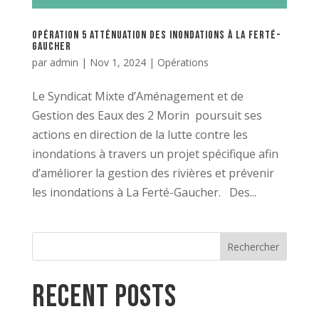
Opération 5 Atténuation des inondations à la Ferté-
Gaucher
par
admin
|
Nov 1, 2024
|
Opérations
Le Syndicat Mixte d’Aménagement et de
Gestion des Eaux des 2 Morin poursuit ses
actions en direction de la lutte contre les
inondations à travers un projet spécifique afin
d’améliorer la gestion des rivières et prévenir
les inondations à La Ferté-Gaucher. Des...
Rechercher
Recent Posts