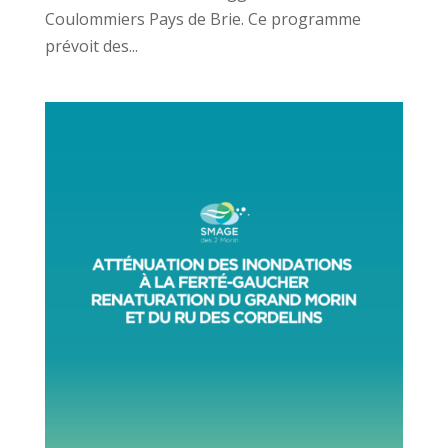
Coulommiers Pays de Brie. Ce programme
prévoit des...