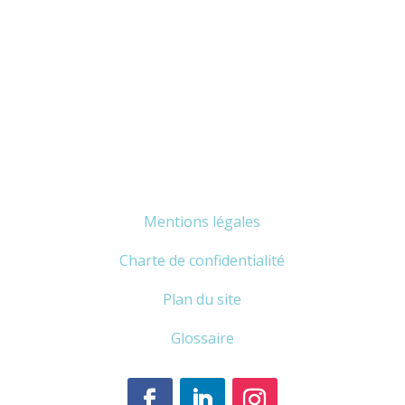
Mentions légales
Charte de confidentialité
Plan du site
Glossaire