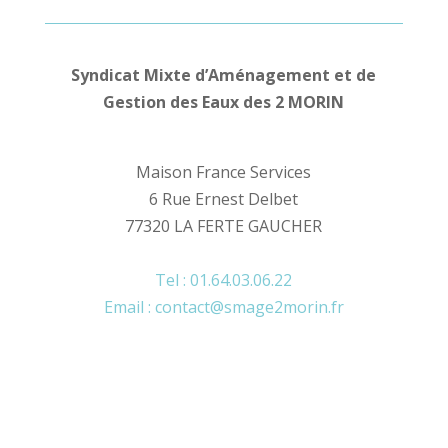
Syndicat Mixte d’Aménagement et de
Gestion des Eaux des 2 MORIN
Maison France Services
6 Rue Ernest Delbet
77320 LA FERTE GAUCHER
Tel : 01.64.03.06.22
Email : contact@smage2morin.fr