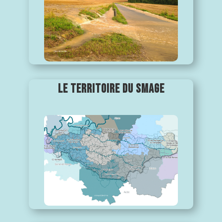
LE TERRITOIRE DU SMAGE