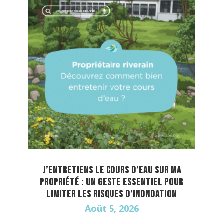
J’entretiens le cours d’eau sur ma
propriété : un geste essentiel pour
limiter les risques d’inondation
Août 5, 2026