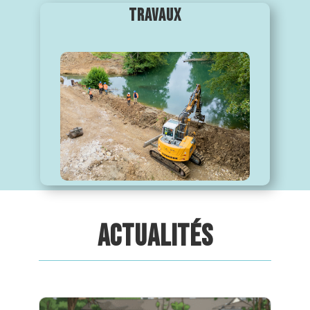
TRAVAUX
ACTUALITÉS