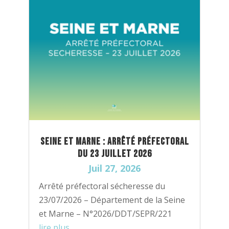
Seine et Marne : Arrêté préfectoral
du 23 juillet 2026
Juil 27, 2026
Arrêté préfectoral sécheresse du
23/07/2026 – Département de la Seine
et Marne – N°2026/DDT/SEPR/221
lire plus