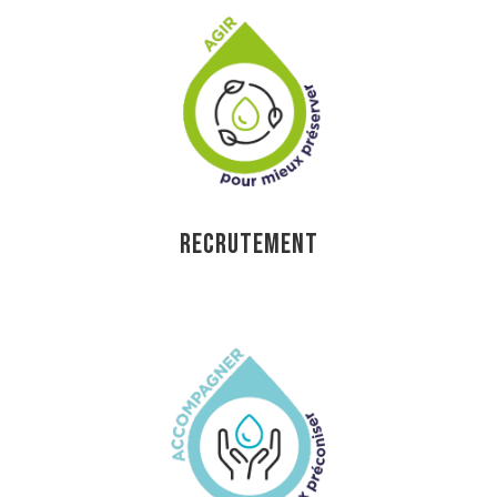
RECRUTEMENT