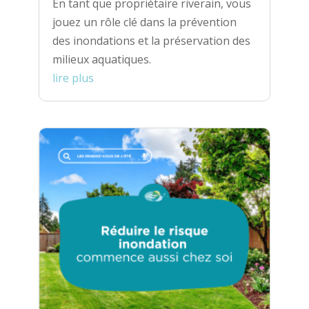
En tant que propriétaire riverain, vous
jouez un rôle clé dans la prévention
des inondations et la préservation des
milieux aquatiques.
lire plus