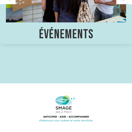
LE SMAGE