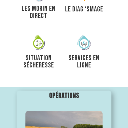
LES MORIN EN
LE DIAG ‘SMAGE
DIRECT
SITUATION
SERVICES EN
SÉCHERESSE
LIGNE
OPÉRATIONS