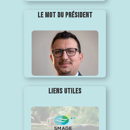
LE MOT DU PRÉSIDENT
LIENS UTILES