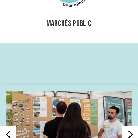
MARCHÉS PUBLIC