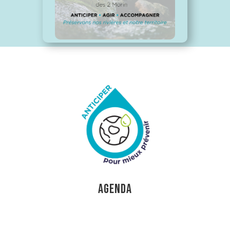
AGENDA