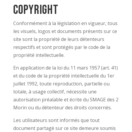
Copyright
Conformément à la législation en vigueur, tous
les visuels, logos et documents présents sur ce
site sont la propriété de leurs détenteurs
respectifs et sont protégés par le code de la
propriété intellectuelle.
En application de la loi du 11 mars 1957 (art. 41)
et du code de la propriété intellectuelle du 1er
juillet 1992, toute reproduction, partielle ou
totale, à usage collectif, nécessite une
autorisation préalable et écrite du SMAGE des 2
Morin ou du détenteur des droits concernés.
Les utilisateurs sont informés que tout
document partagé sur ce site demeure soumis