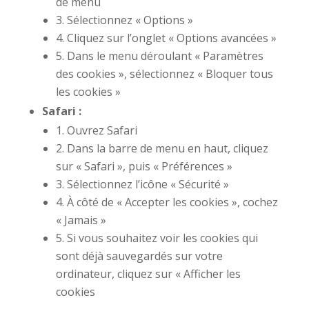
de menu
3. Sélectionnez « Options »
4. Cliquez sur l’onglet « Options avancées »
5. Dans le menu déroulant « Paramètres
des cookies », sélectionnez « Bloquer tous
les cookies »
Safari :
1. Ouvrez Safari
2. Dans la barre de menu en haut, cliquez
sur « Safari », puis « Préférences »
3. Sélectionnez l’icône « Sécurité »
4. À côté de « Accepter les cookies », cochez
« Jamais »
5. Si vous souhaitez voir les cookies qui
sont déjà sauvegardés sur votre
ordinateur, cliquez sur « Afficher les
cookies