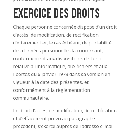
Exercice des droits
Chaque personne concernée dispose d’un droit
d’accès, de modification, de rectification,
d’effacement et, le cas échéant, de portabilité
des données personnelles la concernant,
conformément aux dispositions de la loi
relative à l’informatique, aux fichiers et aux
libertés du 6 janvier 1978 dans sa version en
vigueur à la date des présentes, et
conformément à la règlementation
communautaire.
Le droit d’accès, de modification, de rectification
et d’effacement prévu au paragraphe
précédent, s’exerce auprès de l’adresse e-mail