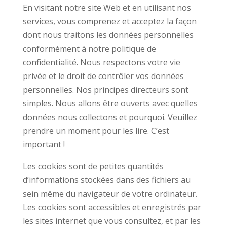
En visitant notre site Web et en utilisant nos
services, vous comprenez et acceptez la façon
dont nous traitons les données personnelles
conformément à notre politique de
confidentialité. Nous respectons votre vie
privée et le droit de contrôler vos données
personnelles. Nos principes directeurs sont
simples. Nous allons être ouverts avec quelles
données nous collectons et pourquoi. Veuillez
prendre un moment pour les lire. C’est
important !
Les cookies sont de petites quantités
d’informations stockées dans des fichiers au
sein même du navigateur de votre ordinateur.
Les cookies sont accessibles et enregistrés par
les sites internet que vous consultez, et par les