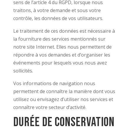
sens de l’article 4 du RGPD, lorsque nous
traitons, à votre demande et sous votre
contrôle, les données de vos utilisateurs.
Le traitement de ces données est nécessaire à
la fourniture des services mentionnés sur
notre site Internet. Elles nous permettent de
répondre à vos demandes et d’organiser les
événements pour lesquels vous nous avez
sollicités.
Vos informations de navigation nous
permettent de connaître la manière dont vous
utilisez ou envisagez d’utiliser nos services et
connaître votre secteur d’activité.
Durée de conservation