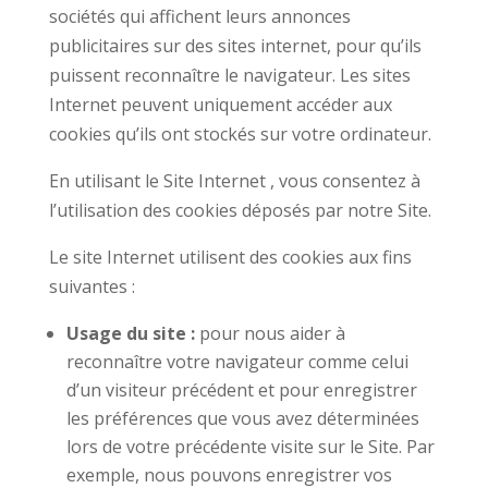
sociétés qui affichent leurs annonces
publicitaires sur des sites internet, pour qu’ils
puissent reconnaître le navigateur. Les sites
Internet peuvent uniquement accéder aux
cookies qu’ils ont stockés sur votre ordinateur.
En utilisant le Site Internet , vous consentez à
l’utilisation des cookies déposés par notre Site.
Le site Internet utilisent des cookies aux fins
suivantes :
Usage du site :
pour nous aider à
reconnaître votre navigateur comme celui
d’un visiteur précédent et pour enregistrer
les préférences que vous avez déterminées
lors de votre précédente visite sur le Site. Par
exemple, nous pouvons enregistrer vos