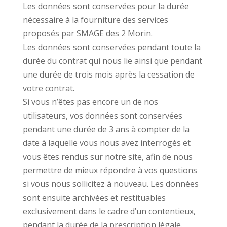
Les données sont conservées pour la durée
nécessaire à la fourniture des services
proposés par SMAGE des 2 Morin.
Les données sont conservées pendant toute la
durée du contrat qui nous lie ainsi que pendant
une durée de trois mois après la cessation de
votre contrat.
Si vous n’êtes pas encore un de nos
utilisateurs, vos données sont conservées
pendant une durée de 3 ans à compter de la
date à laquelle vous nous avez interrogés et
vous êtes rendus sur notre site, afin de nous
permettre de mieux répondre à vos questions
si vous nous sollicitez à nouveau. Les données
sont ensuite archivées et restituables
exclusivement dans le cadre d’un contentieux,
pendant la durée de la prescription légale.