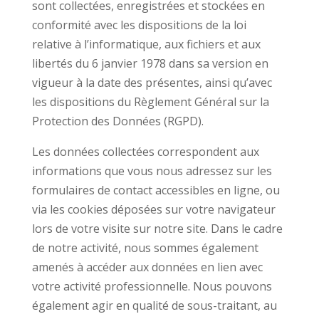
sont collectées, enregistrées et stockées en
conformité avec les dispositions de la loi
relative à l’informatique, aux fichiers et aux
libertés du 6 janvier 1978 dans sa version en
vigueur à la date des présentes, ainsi qu’avec
les dispositions du Règlement Général sur la
Protection des Données (RGPD).
Les données collectées correspondent aux
informations que vous nous adressez sur les
formulaires de contact accessibles en ligne, ou
via les cookies déposées sur votre navigateur
lors de votre visite sur notre site. Dans le cadre
de notre activité, nous sommes également
amenés à accéder aux données en lien avec
votre activité professionnelle. Nous pouvons
également agir en qualité de sous-traitant, au