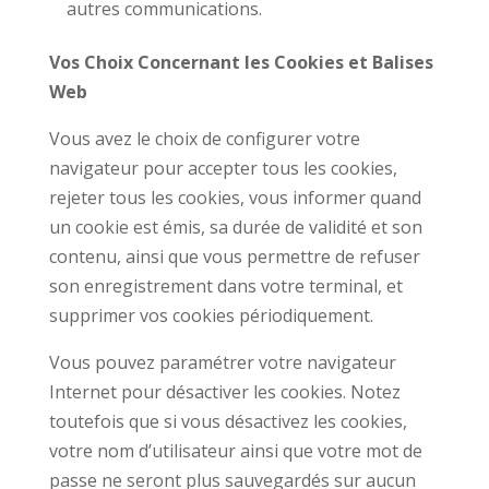
autres communications.
Vos Choix Concernant les Cookies et Balises
Web
Vous avez le choix de configurer votre
navigateur pour accepter tous les cookies,
rejeter tous les cookies, vous informer quand
un cookie est émis, sa durée de validité et son
contenu, ainsi que vous permettre de refuser
son enregistrement dans votre terminal, et
supprimer vos cookies périodiquement.
Vous pouvez paramétrer votre navigateur
Internet pour désactiver les cookies. Notez
toutefois que si vous désactivez les cookies,
votre nom d’utilisateur ainsi que votre mot de
passe ne seront plus sauvegardés sur aucun