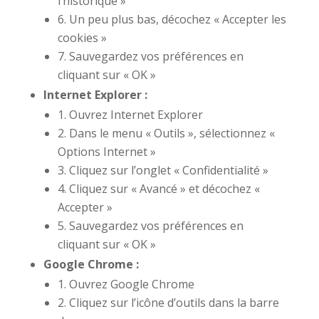
l’historique »
6. Un peu plus bas, décochez « Accepter les
cookies »
7. Sauvegardez vos préférences en
cliquant sur « OK »
Internet Explorer :
1. Ouvrez Internet Explorer
2. Dans le menu « Outils », sélectionnez «
Options Internet »
3. Cliquez sur l’onglet « Confidentialité »
4. Cliquez sur « Avancé » et décochez «
Accepter »
5. Sauvegardez vos préférences en
cliquant sur « OK »
Google Chrome :
1. Ouvrez Google Chrome
2. Cliquez sur l’icône d’outils dans la barre