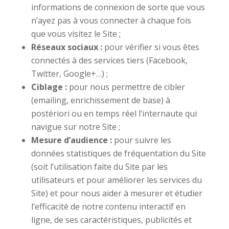
informations de connexion de sorte que vous
n’ayez pas à vous connecter à chaque fois
que vous visitez le Site ;
Réseaux sociaux :
pour vérifier si vous êtes
connectés à des services tiers (Facebook,
Twitter, Google+…) ;
Ciblage :
pour nous permettre de cibler
(emailing, enrichissement de base) à
postériori ou en temps réel l’internaute qui
navigue sur notre Site ;
Mesure d’audience :
pour suivre les
données statistiques de fréquentation du Site
(soit l’utilisation faite du Site par les
utilisateurs et pour améliorer les services du
Site) et pour nous aider à mesurer et étudier
l’efficacité de notre contenu interactif en
ligne, de ses caractéristiques, publicités et