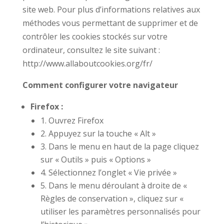
site web. Pour plus d’informations relatives aux
méthodes vous permettant de supprimer et de
contrôler les cookies stockés sur votre
ordinateur, consultez le site suivant :
http://www.allaboutcookies.org/fr/
Comment configurer votre navigateur
Firefox :
1. Ouvrez Firefox
2. Appuyez sur la touche « Alt »
3. Dans le menu en haut de la page cliquez
sur « Outils » puis « Options »
4. Sélectionnez l’onglet « Vie privée »
5. Dans le menu déroulant à droite de «
Règles de conservation », cliquez sur «
utiliser les paramètres personnalisés pour