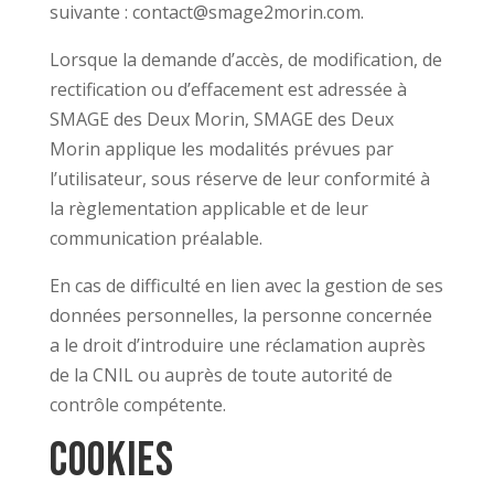
suivante : contact@smage2morin.com.
Lorsque la demande d’accès, de modification, de
rectification ou d’effacement est adressée à
SMAGE des Deux Morin, SMAGE des Deux
Morin applique les modalités prévues par
l’utilisateur, sous réserve de leur conformité à
la règlementation applicable et de leur
communication préalable.
En cas de difficulté en lien avec la gestion de ses
données personnelles, la personne concernée
a le droit d’introduire une réclamation auprès
de la CNIL ou auprès de toute autorité de
contrôle compétente.
Cookies