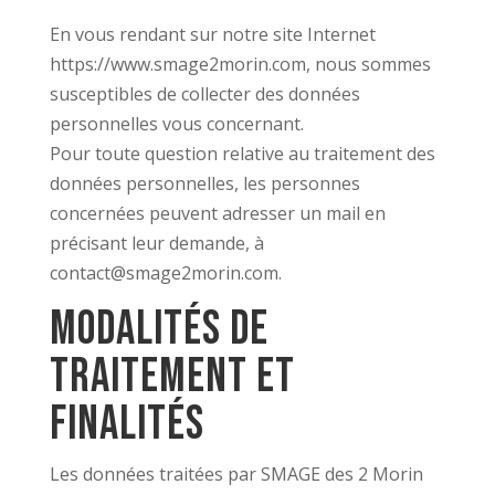
En vous rendant sur notre site Internet
https://www.smage2morin.com, nous sommes
susceptibles de collecter des données
personnelles vous concernant.
Pour toute question relative au traitement des
données personnelles, les personnes
concernées peuvent adresser un mail en
précisant leur demande, à
contact@smage2morin.com.
Modalités de
traitement et
Finalités
Les données traitées par SMAGE des 2 Morin