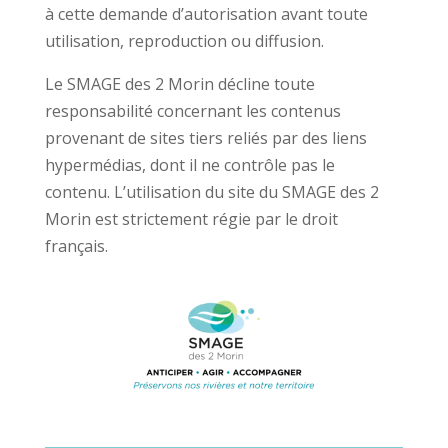
à cette demande d’autorisation avant toute
utilisation, reproduction ou diffusion.
Le SMAGE des 2 Morin décline toute
responsabilité concernant les contenus
provenant de sites tiers reliés par des liens
hypermédias, dont il ne contrôle pas le
contenu. L’utilisation du site du SMAGE des 2
Morin est strictement régie par le droit
français.