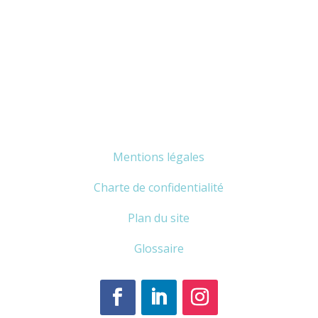
Mentions légales
Charte de confidentialité
Plan du site
Glossaire