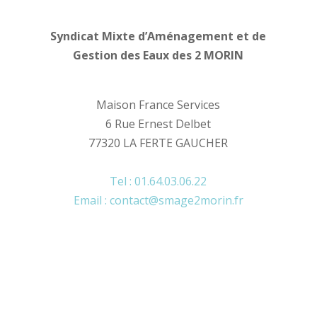
Syndicat Mixte d’Aménagement et de
Gestion des Eaux des 2 MORIN
Maison France Services
6 Rue Ernest Delbet
77320 LA FERTE GAUCHER
Tel : 01.64.03.06.22
Email : contact@smage2morin.fr