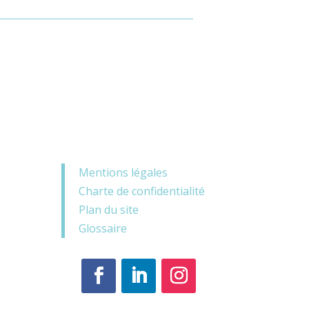
Mentions légales
Charte de confidentialité
Plan du site
Glossaire