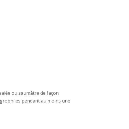
 salée ou saumâtre de façon
hygrophiles pendant au moins une