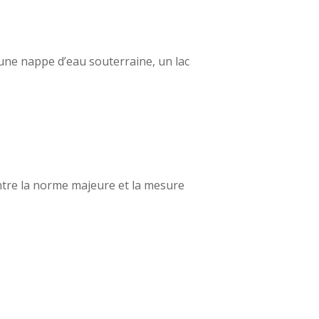
, une nappe d’eau souterraine, un lac
entre la norme majeure et la mesure