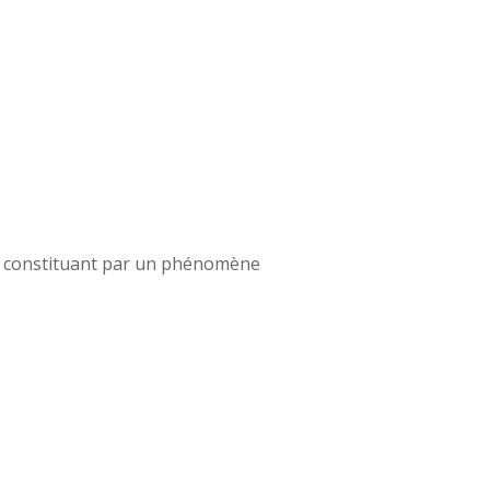
es constituant par un phénomène