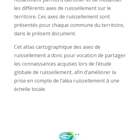
les différents axes de ruissellement sur le
territoire. Ces axes de ruissellement sont
présentés pour chaque commune du territoire,
dans le présent document.
Cet atlas cartographique des axes de
ruissellement a donc pour vocation de partager
les connaissances acquises lors de l’étude
globale de ruissellement, afin d’améliorer la
prise en compte de l’aléa ruissellement à une
échelle locale.