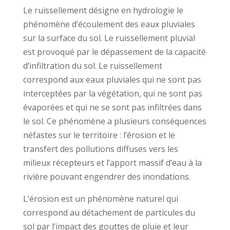
Le ruissellement désigne en hydrologie le
phénomène d’écoulement des eaux pluviales
sur la surface du sol. Le ruissellement pluvial
est provoqué par le dépassement de la capacité
d’infiltration du sol. Le ruissellement
correspond aux eaux pluviales qui ne sont pas
interceptées par la végétation, qui ne sont pas
évaporées et qui ne se sont pas infiltrées dans
le sol. Ce phénomène a plusieurs conséquences
néfastes sur le territoire : l’érosion et le
transfert des pollutions diffuses vers les
milieux récepteurs et l’apport massif d’eau à la
rivière pouvant engendrer des inondations.
L’érosion est un phénomène naturel qui
correspond au détachement de particules du
sol par l’impact des gouttes de pluie et leur