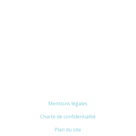
Mentions légales
Charte de confidentialité
Plan du site