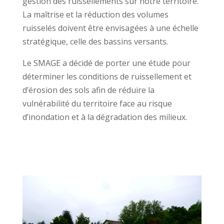
gestion des ruissellements sur notre territoire.
La maîtrise et la réduction des volumes
ruisselés doivent être envisagées à une échelle
stratégique, celle des bassins versants.
Le SMAGE a décidé de porter une étude pour
déterminer les conditions de ruissellement et
d’érosion des sols afin de réduire la
vulnérabilité du territoire face au risque
d’inondation et à la dégradation des milieux.