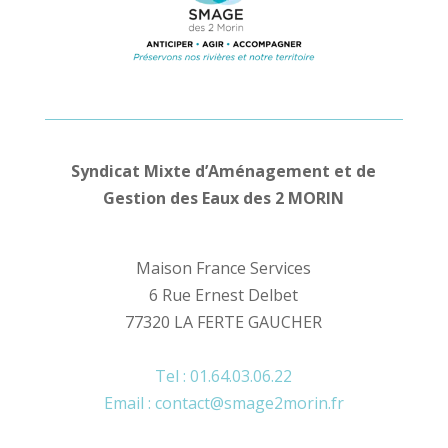
Syndicat Mixte d’Aménagement et de
Gestion des Eaux des 2 MORIN
Maison France Services
6 Rue Ernest Delbet
77320 LA FERTE GAUCHER
Tel : 01.64.03.06.22
Email : contact@smage2morin.fr