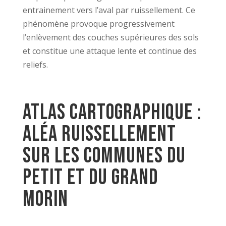
entrainement vers l’aval par ruissellement. Ce
phénomène provoque progressivement
l’enlèvement des couches supérieures des sols
et constitue une attaque lente et continue des
reliefs.
Atlas cartographique :
aléa ruissellement
sur les communes du
Petit et du Grand
Morin