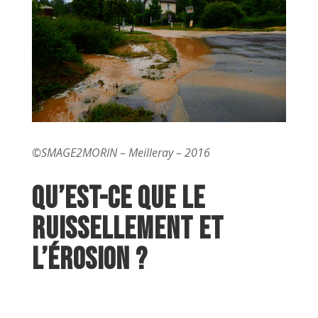
©SMAGE2MORIN – Meilleray – 2016
Qu’est-ce que le
ruissellement et
l’érosion ?