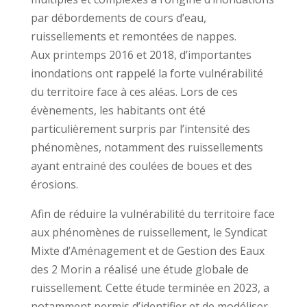
par débordements de cours d’eau,
ruissellements et remontées de nappes.
Aux printemps 2016 et 2018, d’importantes
inondations ont rappelé la forte vulnérabilité
du territoire face à ces aléas. Lors de ces
évènements, les habitants ont été
particulièrement surpris par l’intensité des
phénomènes, notamment des ruissellements
ayant entrainé des coulées de boues et des
érosions.
Afin de réduire la vulnérabilité du territoire face
aux phénomènes de ruissellement, le Syndicat
Mixte d’Aménagement et de Gestion des Eaux
des 2 Morin a réalisé une étude globale de
ruissellement. Cette étude terminée en 2023, a
notamment permis d’identifier et de modéliser