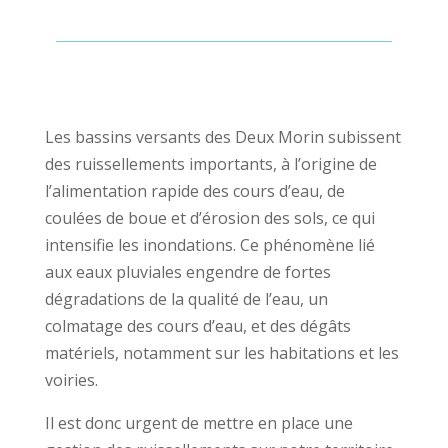
Les bassins versants des Deux Morin subissent
des ruissellements importants, à l’origine de
l’alimentation rapide des cours d’eau, de
coulées de boue et d’érosion des sols, ce qui
intensifie les inondations. Ce phénomène lié
aux eaux pluviales engendre de fortes
dégradations de la qualité de l’eau, un
colmatage des cours d’eau, et des dégâts
matériels, notamment sur les habitations et les
voiries.
Il est donc urgent de mettre en place une