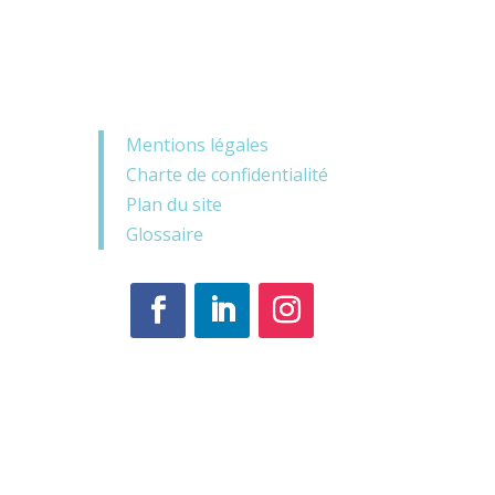
Mentions légales
Charte de confidentialité
Plan du site
Glossaire