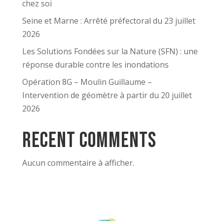
chez soi
Seine et Marne : Arrêté préfectoral du 23 juillet
2026
Les Solutions Fondées sur la Nature (SFN) : une
réponse durable contre les inondations
Opération 8G – Moulin Guillaume –
Intervention de géomètre à partir du 20 juillet
2026
Recent Comments
Aucun commentaire à afficher.