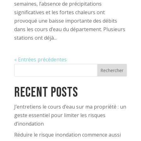
semaines, l’absence de précipitations
significatives et les fortes chaleurs ont
provoqué une baisse importante des débits
dans les cours d’eau du département. Plusieurs
stations ont déjà...
« Entrées précédentes
Rechercher
Recent Posts
J’entretiens le cours d’eau sur ma propriété : un
geste essentiel pour limiter les risques
d’inondation
Réduire le risque inondation commence aussi