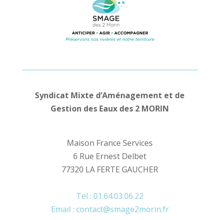
Syndicat Mixte d’Aménagement et de
Gestion des Eaux des 2 MORIN
Maison France Services
6 Rue Ernest Delbet
77320 LA FERTE GAUCHER
Tel : 01.64.03.06.22
Email : contact@smage2morin.fr