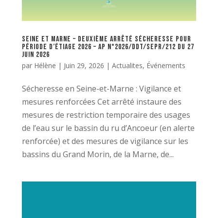
Seine et Marne – Deuxième arrêté sécheresse pour
période d’étiage 2026 – AP n°2026/DDT/SEPR/212 du 27
juin 2026
par
Hélène
|
Juin 29, 2026
|
Actualites
,
Événements
Sécheresse en Seine-et-Marne : Vigilance et
mesures renforcées Cet arrêté instaure des
mesures de restriction temporaire des usages
de l’eau sur le bassin du ru d’Ancoeur (en alerte
renforcée) et des mesures de vigilance sur les
bassins du Grand Morin, de la Marne, de...