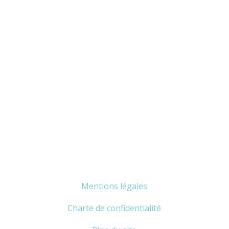
Mentions légales
Charte de confidentialité