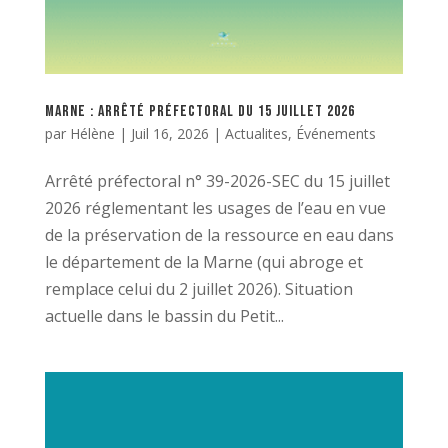
Marne : Arrêté préfectoral du 15 juillet 2026
par
Hélène
|
Juil 16, 2026
|
Actualites
,
Événements
Arrêté préfectoral n° 39-2026-SEC du 15 juillet
2026 réglementant les usages de l’eau en vue
de la préservation de la ressource en eau dans
le département de la Marne (qui abroge et
remplace celui du 2 juillet 2026). Situation
actuelle dans le bassin du Petit...