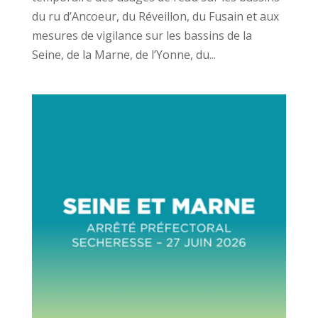
du ru d’Ancoeur, du Réveillon, du Fusain et aux
mesures de vigilance sur les bassins de la
Seine, de la Marne, de l’Yonne, du...