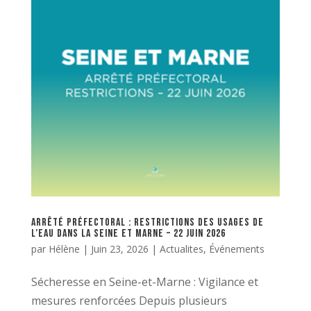
Arrêté préfectoral : Restrictions des usages de
l’eau dans la Seine et Marne – 22 Juin 2026
par
Hélène
|
Juin 23, 2026
|
Actualites
,
Événements
Sécheresse en Seine-et-Marne : Vigilance et
mesures renforcées Depuis plusieurs