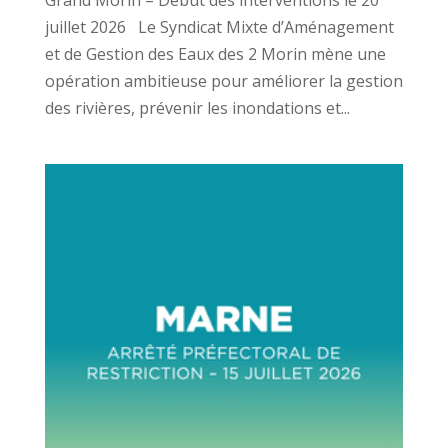
juillet 2026 Le Syndicat Mixte d’Aménagement
et de Gestion des Eaux des 2 Morin mène une
opération ambitieuse pour améliorer la gestion
des rivières, prévenir les inondations et...