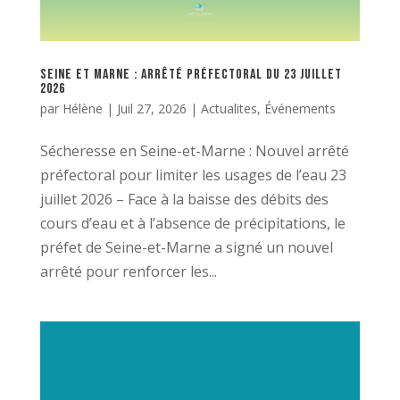
Seine et Marne : Arrêté préfectoral du 23 juillet
2026
par
Hélène
|
Juil 27, 2026
|
Actualites
,
Événements
Sécheresse en Seine-et-Marne : Nouvel arrêté
préfectoral pour limiter les usages de l’eau 23
juillet 2026 – Face à la baisse des débits des
cours d’eau et à l’absence de précipitations, le
préfet de Seine-et-Marne a signé un nouvel
arrêté pour renforcer les...