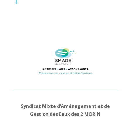
Syndicat Mixte d’Aménagement et de
Gestion des Eaux des 2 MORIN