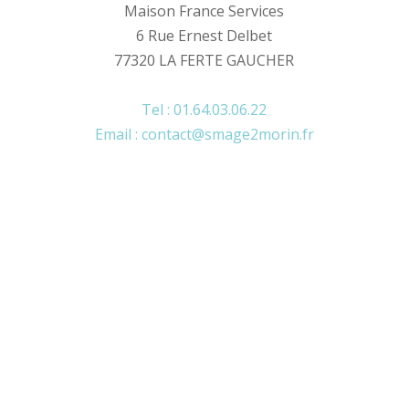
Maison France Services
6 Rue Ernest Delbet
77320 LA FERTE GAUCHER
Tel : 01.64.03.06.22
Email : contact@smage2morin.fr