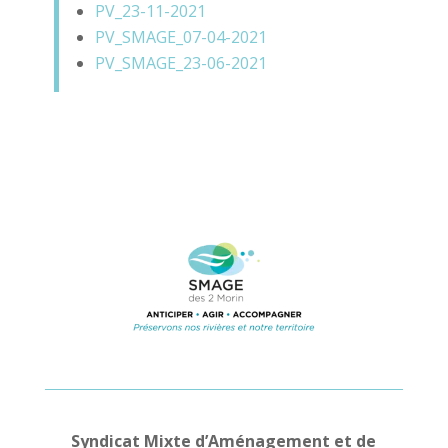
PV_23-11-2021
PV_SMAGE_07-04-2021
PV_SMAGE_23-06-2021
Syndicat Mixte d’Aménagement et de