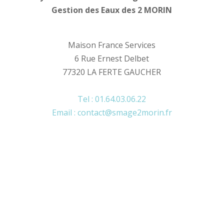
Gestion des Eaux des 2 MORIN
Maison France Services
6 Rue Ernest Delbet
77320 LA FERTE GAUCHER
Tel : 01.64.03.06.22
Email : contact@smage2morin.fr