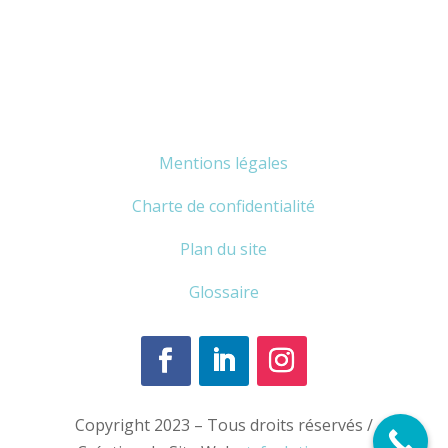
Mentions légales
Charte de confidentialité
Plan du site
Glossaire
Copyright 2023 – Tous droits réservés /