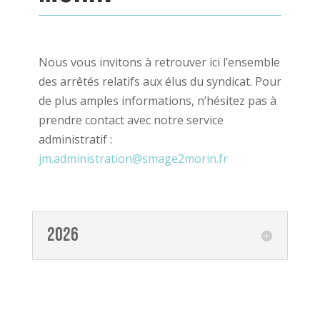
Nous vous invitons à retrouver ici l’ensemble
des arrêtés relatifs aux élus du syndicat. Pour
de plus amples informations, n’hésitez pas à
prendre contact avec notre service
administratif :
jm.administration@smage2morin.fr
2026