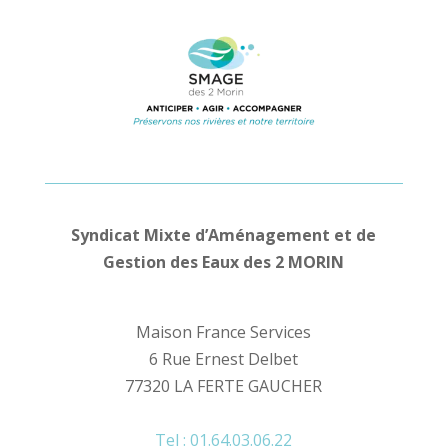
Syndicat Mixte d’Aménagement et de
Gestion des Eaux des 2 MORIN
Maison France Services
6 Rue Ernest Delbet
77320 LA FERTE GAUCHER
Tel : 01.64.03.06.22