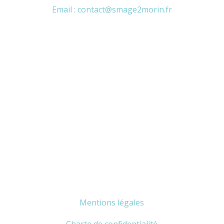
Email : contact@smage2morin.fr
Mentions légales