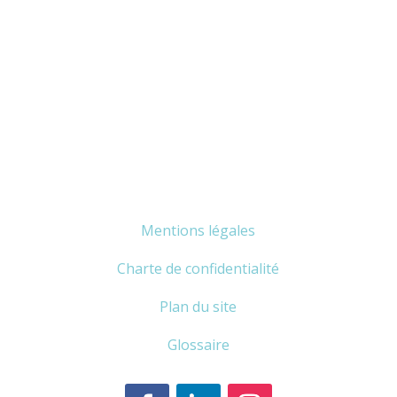
Mentions légales
Charte de confidentialité
Plan du site
Glossaire