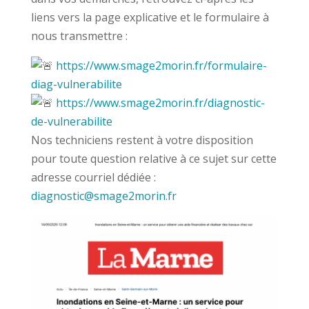
liens vers la page explicative et le formulaire à
nous transmettre :
https://www.smage2morin.fr/formulaire-
diag-vulnerabilite
https://www.smage2morin.fr/diagnostic-
de-vulnerabilite
Nos techniciens restent à votre disposition
pour toute question relative à ce sujet sur cette
adresse courriel dédiée :
diagnostic@smage2morin.fr