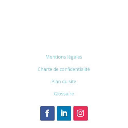
Mentions légales
Charte de confidentialité
Plan du site
Glossaire