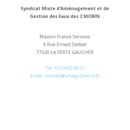
Syndicat Mixte d’Aménagement et de
Gestion des Eaux des 2 MORIN
Maison France Services
6 Rue Ernest Delbet
77320 LA FERTE GAUCHER
Tel : 01.64.03.06.22
Email : contact@smage2morin.fr