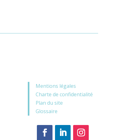
Mentions légales
Charte de confidentialité
Plan du site
Glossaire