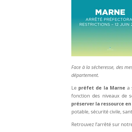
Face à la sécheresse, des me
département.
Le
préfet de la Marne
a 
fonction des niveaux de 
préserver la ressource en
potable, sécurité civile, sant
Retrouvez l’arrêté sur not