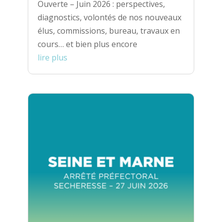
Ouverte – Juin 2026 : perspectives,
diagnostics, volontés de nos nouveaux
élus, commissions, bureau, travaux en
cours… et bien plus encore
lire plus