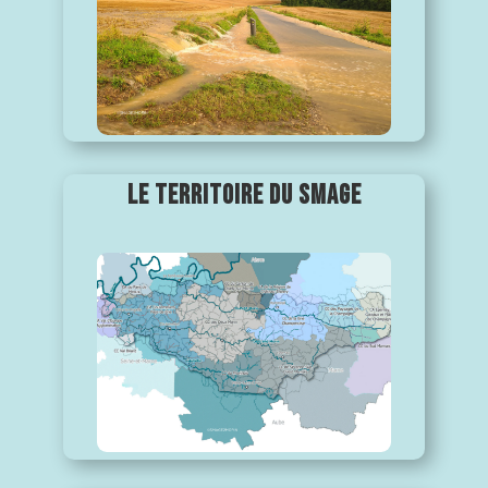
LE TERRITOIRE DU SMAGE