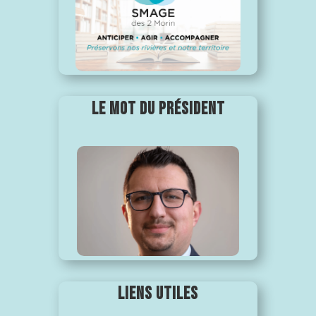
LE MOT DU PRÉSIDENT
LIENS UTILES