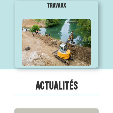
TRAVAUX
ACTUALITÉS