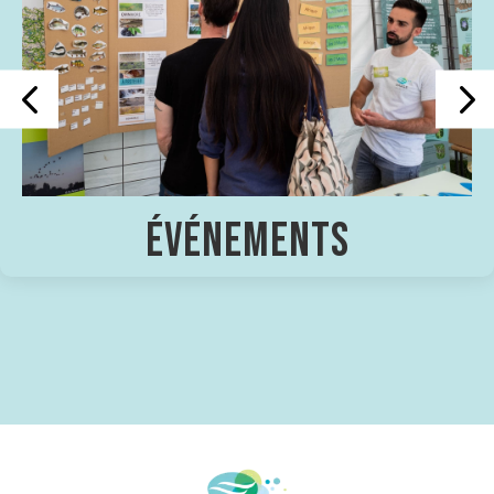
LE SMAGE