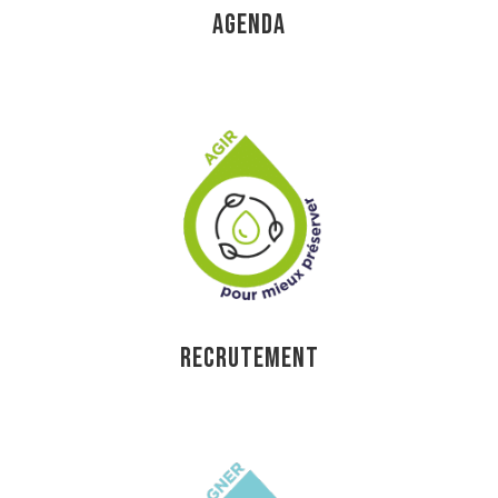
AGENDA
RECRUTEMENT