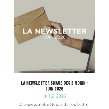
La newsletter SMAGE DES 2 MORIN –
Juin 2026
Juil 2, 2026
Découvrez notre Newsletter ou Lettre