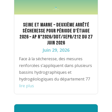
Seine et Marne – Deuxième arrêté
sécheresse pour période d’étiage
2026 – AP n°2026/DDT/SEPR/212 du 27
juin 2026
Juin 29, 2026
Face à la sécheresse, des mesures
renforcées s’appliquent dans plusieurs
bassins hydrographiques et
hydrogéologiques du département 77
lire plus