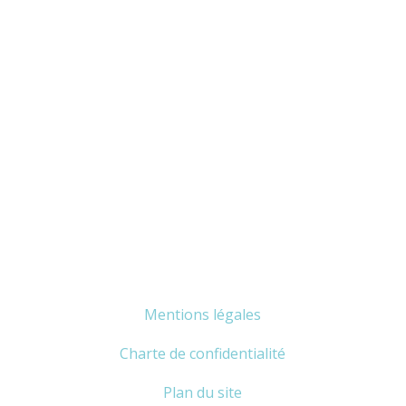
Mentions légales
Charte de confidentialité
Plan du site