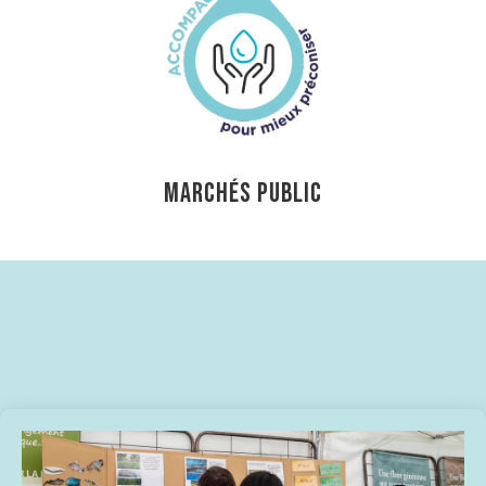
MARCHÉS PUBLIC