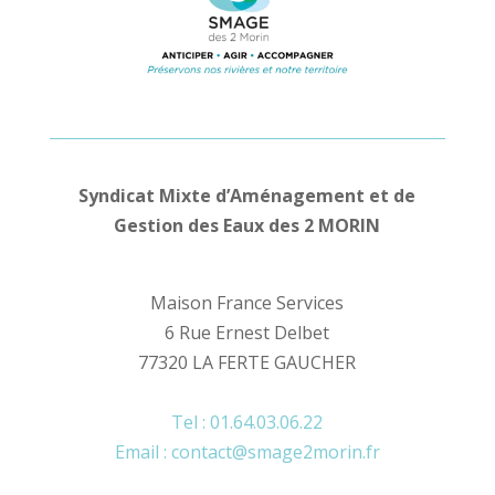
Syndicat Mixte d’Aménagement et de
Gestion des Eaux des 2 MORIN
Maison France Services
6 Rue Ernest Delbet
77320 LA FERTE GAUCHER
Tel : 01.64.03.06.22
Email : contact@smage2morin.fr