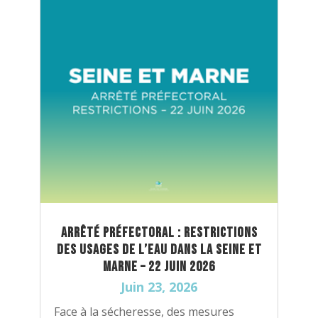
Arrêté préfectoral : Restrictions
des usages de l’eau dans la Seine et
Marne – 22 Juin 2026
Juin 23, 2026
Face à la sécheresse, des mesures