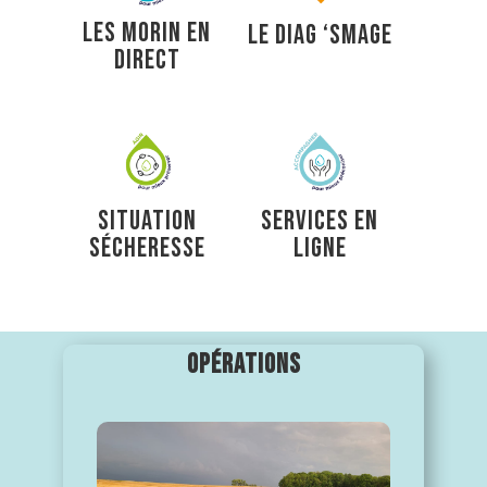
LES MORIN EN
LE DIAG ‘SMAGE
DIRECT
SITUATION
SERVICES EN
SÉCHERESSE
LIGNE
OPÉRATIONS